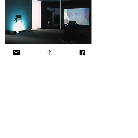
cookies
crédits